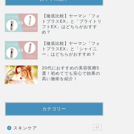
【徹底比較】ヤーマン「フォ
トプラスEX」と「ブライトリ
フトEX」はどちらがおすす
め？
【徹底比較】ヤーマン「フォ
トプラスEX」と「シャイニ
ー」はどちらがおすすめ？
20代におすすめの美容医療5
選！初めてでも安心で効果の
高い施術を紹介！
カテゴリー
スキンケア
47