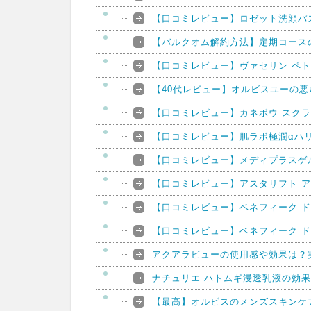
【口コミレビュー】ロゼット洗顔パ
【バルクオム解約方法】定期コース
【口コミレビュー】ヴァセリン ペ
【40代レビュー】オルビスユーの
【口コミレビュー】カネボウ スクラ
【口コミレビュー】肌ラボ極潤αハ
【口コミレビュー】メディプラスゲ
【口コミレビュー】アスタリフト 
【口コミレビュー】ベネフィーク ド
【口コミレビュー】ベネフィーク ド
アクアラビューの使用感や効果は？
ナチュリエ ハトムギ浸透乳液の効
【最高】オルビスのメンズスキンケア『