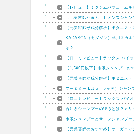
【レビュー】ミクシムパフュームを
【元美容師が選ぶ！】メンズシャン
【元美容師が成分解析】ボタニスト
KADASON（カダソン）薬用スカ
は？
【口コミレビュー】ラックス バイオ
【1,500円以下】市販シャンプーお
【元美容師が成分解析】ボタニスト
マー＆ミー Latte（ラッテ）シ
【口コミレビュー】ラックス バイオ
石油系シャンプーの特徴とは？メリ
市販シャンプーとサロンシャンプー
【元美容師のおすすめ】オーガニッ