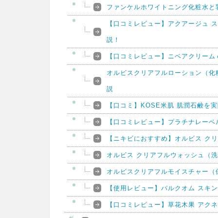
ファンケルホワイトニング化粧水と
【口コミレビュー】アクアージュ 
説！
【口コミレビュー】ニベアクリーム
オルビスクリアフルローション（化
説
【口コミ】KOSE米肌 肌潤石鹸を
【口コミレビュー】プラチナレーベ
【ニキビにおすすめ】オルビス ク
オルビス クリアフルウォッシュ（
オルビスクリアフルモイスチャー（
【使用レビュー】バルクオム スキ
【口コミレビュー】草花木果 アク