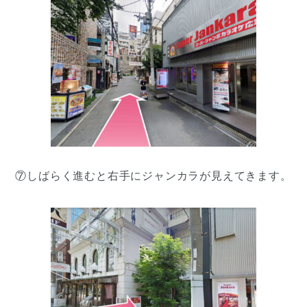
⑦しばらく進むと右手にジャンカラが見えてきます。