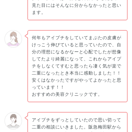
見た目にはそんなに分からなかったと思い
ます。
何年もアイプチをしていてまぶたの皮膚が
けっこう伸びていると思っていたので、自
分の理想になるかなーと心配でしたが想像
してたより綺麗になって、これからアイプ
チをしなくてすむと思ったら凄く気が楽で
二重になったとき本当に感動しました！！
安くはなかったですがやってよかったと思
っています！！
おすすめの美容クリニックです。
アイプチをずっとしていたので思い切って
二重の相談にいきました。阪急梅田駅から