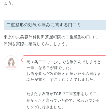
ょう。
二重整形の効果や痛みに関する口コミ
東京中央美容外科梅田茶屋町院の二重整形の口コミ・
評判を実際に確認してみましょう。
元々奥二重で、少しでも浮腫んでしまうと
一重になる目が嫌でした。
お酒を飲んだ次の日とか泣いた次の日はま
ぶたが重く、すごくむくんでしました。
たまたま友達がTCBで二重整形をしてて、
良かったと言っていたので、私もカウンセ
リングに行きました。