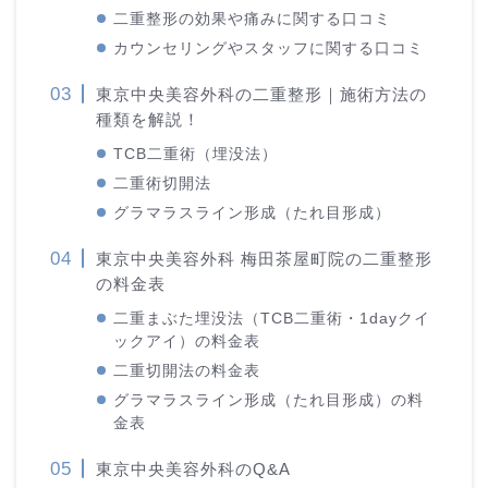
二重整形の効果や痛みに関する口コミ
カウンセリングやスタッフに関する口コミ
東京中央美容外科の二重整形｜施術方法の
種類を解説！
TCB二重術（埋没法）
二重術切開法
グラマラスライン形成（たれ目形成）
東京中央美容外科 梅田茶屋町院の二重整形
の料金表
二重まぶた埋没法（TCB二重術・1dayクイ
ックアイ）の料金表
二重切開法の料金表
グラマラスライン形成（たれ目形成）の料
金表
東京中央美容外科のQ&A