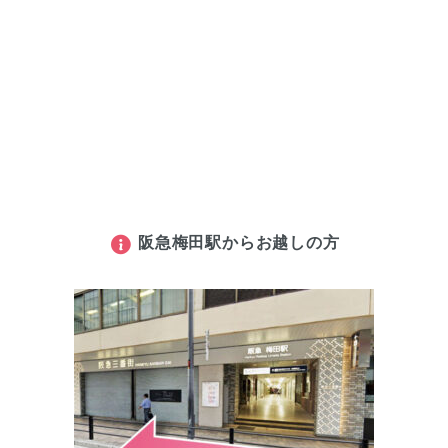
阪急梅田駅からお越しの方