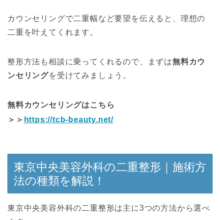
カウンセリングで二重幅など要望を伝えると、理想の
二重を叶えてくれます。
整形方法も相談に乗ってくれるので、まずは
無料カウ
ンセリング
を受けてみましょう。
無料カウンセリングはこちら
＞＞
https://tcb-beauty.net/
東京中央美容外科の二重整形｜施術方
法の種類を解説！
東京中央美容外科の二重整形は主に3つの方法から選べ