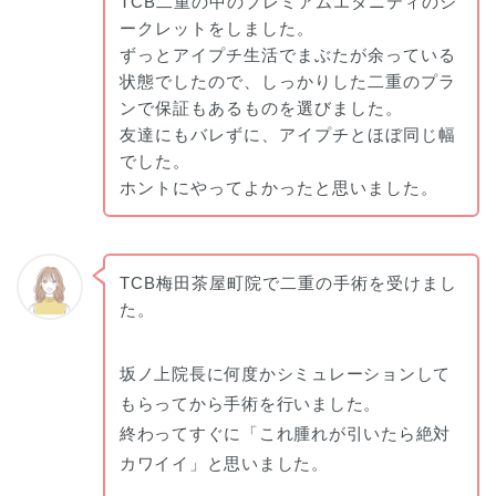
TCB二重の中のプレミアムエタニティのシ
ークレットをしました。
ずっとアイプチ生活でまぶたが余っている
状態でしたので、しっかりした二重のプラ
ンで保証もあるものを選びました。
友達にもバレずに、アイプチとほぼ同じ幅
でした。
ホントにやってよかったと思いました。
TCB梅田茶屋町院で二重の手術を受けまし
た。
坂ノ上院長に何度かシミュレーションして
もらってから手術を行いました。
終わってすぐに「これ腫れが引いたら絶対
カワイイ」と思いました。