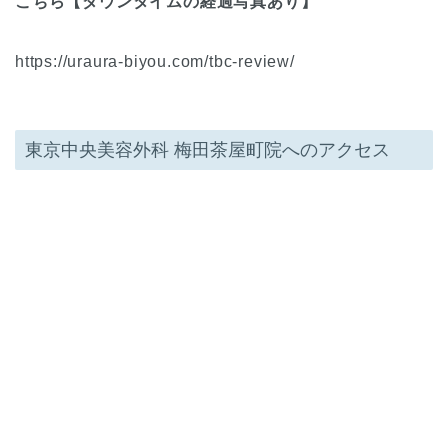
こちら【ダウンタイムの経過写真あり】
https://uraura-biyou.com/tbc-review/
東京中央美容外科 梅田茶屋町院へのアクセス