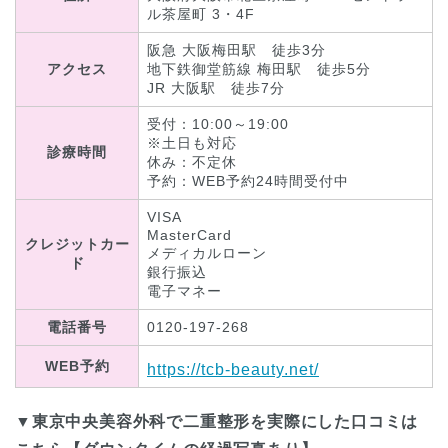
ル茶屋町 3・4F
阪急 大阪梅田駅 徒歩3分
アクセス
地下鉄御堂筋線 梅田駅 徒歩5分
JR 大阪駅 徒歩7分
受付：10:00～19:00
※土日も対応
診療時間
休み：不定休
予約：WEB予約24時間受付中
VISA
MasterCard
クレジットカー
メディカルローン
ド
銀行振込
電子マネー
電話番号
0120-197-268
WEB予約
https://tcb-beauty.net/
▼東京中央美容外科で二重整形を実際にした口コミは