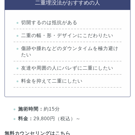
二重埋没法がおすすめの人
切開するのは抵抗がある
二重の幅・形・デザインにこだわりたい
傷跡や腫れなどのダウンタイムを極力避け
たい
友達や周囲の人にバレずに二重にしたい
料金を抑えて二重にしたい
施術時間：
約15分
料金：
29,800円（税込）～
無料カウンセリングはこちら