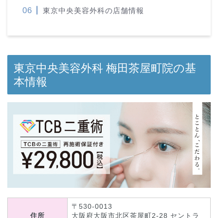
東京中央美容外科の店舗情報
東京中央美容外科 梅田茶屋町院の基
本情報
〒530-0013
住所
大阪府大阪市北区茶屋町2-28 セントラ