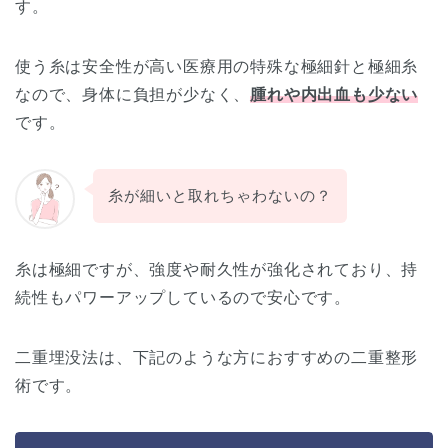
す。
使う糸は安全性が高い医療用の特殊な極細針と極細糸
なので、身体に負担が少なく、
腫れや内出血も少ない
です。
糸が細いと取れちゃわないの？
糸は極細ですが、強度や耐久性が強化されており、持
続性もパワーアップしているので安心です。
二重埋没法は、下記のような方におすすめの二重整形
術です。