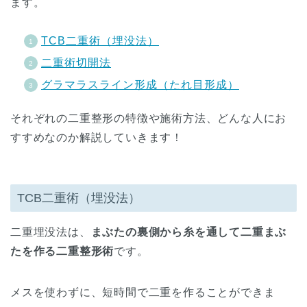
ます。
TCB二重術（埋没法）
二重術切開法
グラマラスライン形成（たれ目形成）
それぞれの二重整形の特徴や施術方法、どんな人にお
すすめなのか解説していきます！
TCB二重術（埋没法）
二重埋没法は、
まぶたの裏側から糸を通して二重まぶ
たを作る二重整形術
です。
メスを使わずに、短時間で二重を作ることができま