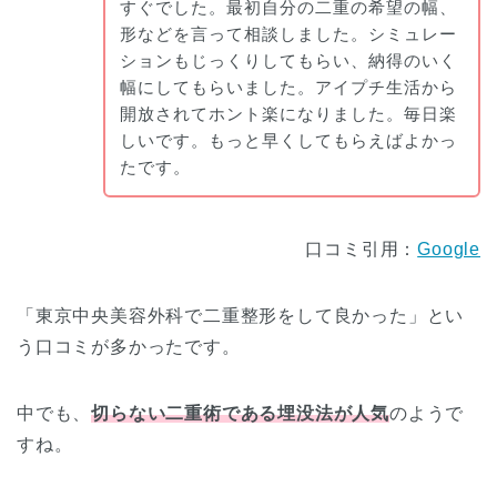
すぐでした。最初自分の二重の希望の幅、
形などを言って相談しました。シミュレー
ションもじっくりしてもらい、納得のいく
幅にしてもらいました。アイプチ生活から
開放されてホント楽になりました。毎日楽
しいです。もっと早くしてもらえばよかっ
たです。
口コミ引用：
Google
「東京中央美容外科で二重整形をして良かった」とい
う口コミが多かったです。
中でも、
切らない二重術である埋没法が人気
のようで
すね。