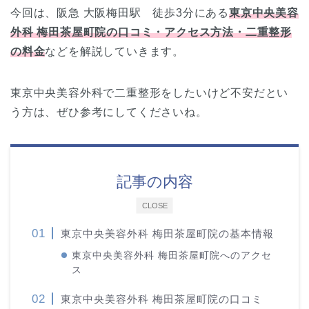
今回は、阪急 大阪梅田駅 徒歩3分にある
東京中央美容
外科 梅田茶屋町院の口コミ・アクセス方法・二重整形
の料金
などを解説していきます。
東京中央美容外科で二重整形をしたいけど不安だとい
う方は、ぜひ参考にしてくださいね。
記事の内容
CLOSE
東京中央美容外科 梅田茶屋町院の基本情報
東京中央美容外科 梅田茶屋町院へのアクセ
ス
東京中央美容外科 梅田茶屋町院の口コミ