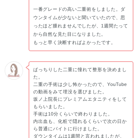
一番グレードの高い二重術をしました。ダ
ウンタイムが少ないと聞いていたので、思
ったほど腫れませんでしたが、1週間たって
から自然な見た目になりました。
もっと早く決断すればよかったです。
ぱっちりした二重に憧れて整形を決めまし
た。
二重の手術は少し怖かったので、YouTube
の動画をみて埋没を選びました。
坂ノ上院長にプレミアムエタニティをして
もらいました。
手術は10分くらいで終わりました。
内出血も、化粧で隠れるくらいで次の日か
ら普通にバイトに行けました。
ダウンタイムは1週間と言われましたが、