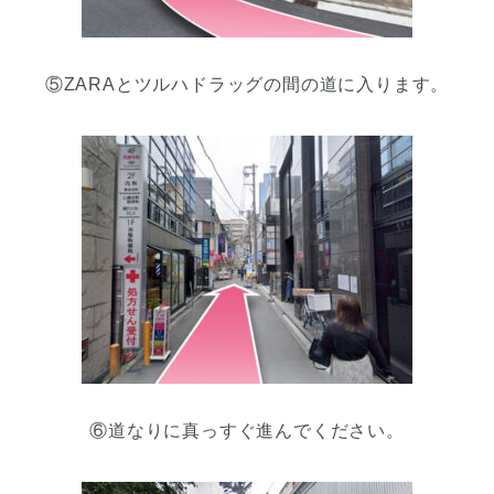
⑤ZARAとツルハドラッグの間の道に入ります。
⑥道なりに真っすぐ進んでください。