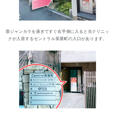
⑧ジャンカラを過ぎてすぐ右手側に入ると当クリニッ
クが入居するセントラル茶屋町の入口があります。