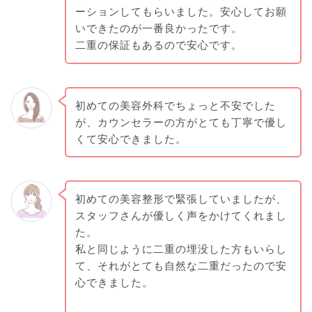
ーションしてもらいました。安心してお願
いできたのが一番良かったです。
二重の保証もあるので安心です。
初めての美容外科でちょっと不安でした
が、カウンセラーの方がとても丁寧で優し
くて安心できました。
初めての美容整形で緊張していましたが、
スタッフさんが優しく声をかけてくれまし
た。
私と同じように二重の埋没した方もいらし
て、それがとても自然な二重だったので安
心できました。