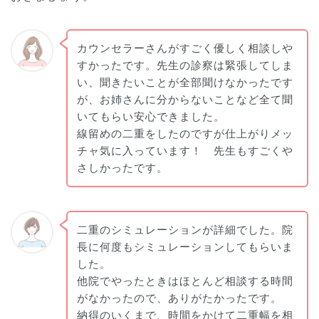
カウンセラーさんがすごく優しく相談しや
すかったです。先生の診察は緊張してしま
い、聞きたいことが全部聞けなかったです
が、お姉さんに分からないことなど全て聞
いてもらい安心できました。
線留めの二重をしたのですが仕上がりメッ
チャ気に入っています！ 先生もすごくや
さしかったです。
二重のシミュレーションが詳細でした。院
長に何度もシミュレーションしてもらいま
した。
他院でやったときはほとんど相談する時間
がなかったので、ありがたかったです。
納得のいくまで、時間をかけて二重幅を相