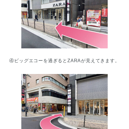
④ビッグエコーを過ぎるとZARAが見えてきます。