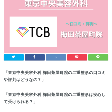
「東京中央美容外科 梅田茶屋町院の二重整形の口コミ
や評判はどうなの？」
「東京中央美容外科 梅田茶屋町院の二重整形は安心し
て受けられる？」