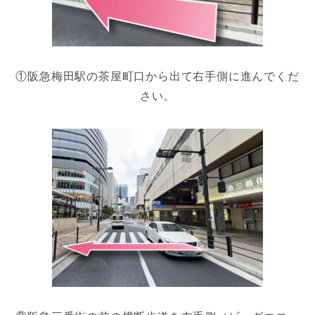
①阪急梅田駅の茶屋町口から出て右手側に進んでくだ
さい。