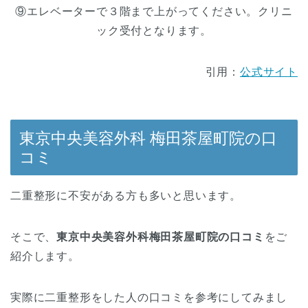
⑨エレベーターで３階まで上がってください。クリニ
ック受付となります。
引用：
公式サイト
東京中央美容外科 梅田茶屋町院の口
コミ
二重整形に不安がある方も多いと思います。
そこで、
東京中央美容外科梅田茶屋町院の口コミ
をご
紹介します。
実際に二重整形をした人の口コミを参考にしてみまし