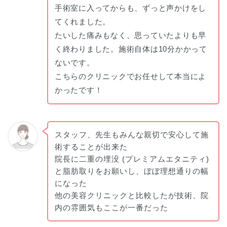
手術室に入ってからも、ずっと声かけをし
てくれました。
たいした痛みもなく、思っていたよりも早
く終わりました。施術自体は10分かかって
ないです。
こちらのクリニックでお任せして本当によ
かったです！
スタッフ、先生もみんな親切で安心して施
術することが出来た
院長に二重の埋没 (プレミアムエタニティ)
と脂肪取りをお願いし、ぼぼ理想通りの幅
になった
他の美容クリニックと比較したが技術、院
内の雰囲気もここが一番だった