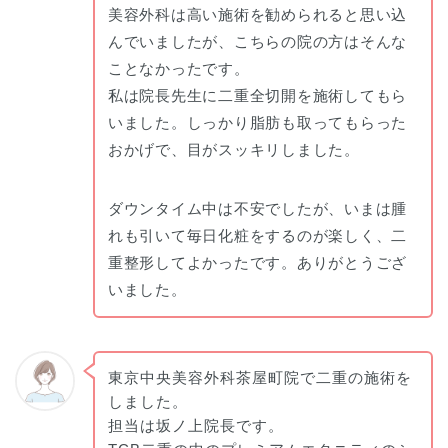
美容外科は高い施術を勧められると思い込
んでいましたが、こちらの院の方はそんな
ことなかったです。
私は院長先生に二重全切開を施術してもら
いました。しっかり脂肪も取ってもらった
おかげで、目がスッキリしました。
ダウンタイム中は不安でしたが、いまは腫
れも引いて毎日化粧をするのが楽しく、二
重整形してよかったです。ありがとうござ
いました。
東京中央美容外科茶屋町院で二重の施術を
しました。
担当は坂ノ上院長です。