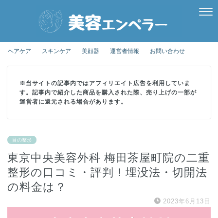
ヘアケア
スキンケア
美顔器
運営者情報
お問い合わせ
※当サイトの記事内ではアフィリエイト広告を利用していま
す。記事内で紹介した商品を購入された際、売り上げの一部が
運営者に還元される場合があります。
目の整形
東京中央美容外科 梅田茶屋町院の二重
整形の口コミ・評判！埋没法・切開法
の料金は？
2023年6月13日