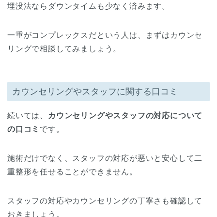
埋没法ならダウンタイムも少なく済みます。
一重がコンプレックスだという人は、まずはカウンセ
リングで相談してみましょう。
カウンセリングやスタッフに関する口コミ
続いては、
カウンセリングやスタッフの対応について
の口コミ
です。
施術だけでなく、スタッフの対応が悪いと安心して二
重整形を任せることができません。
スタッフの対応やカウンセリングの丁寧さも確認して
おきましょう。