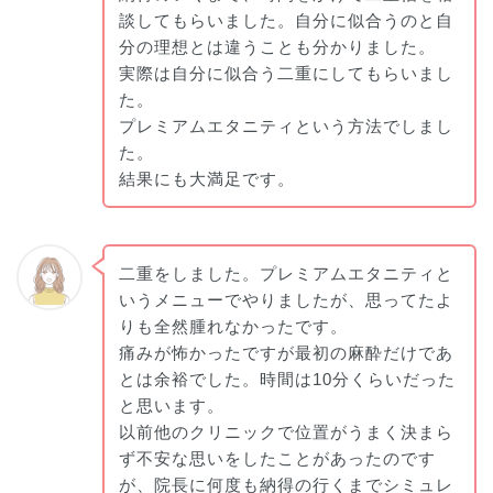
談してもらいました。自分に似合うのと自
分の理想とは違うことも分かりました。
実際は自分に似合う二重にしてもらいまし
た。
プレミアムエタニティという方法でしまし
た。
結果にも大満足です。
二重をしました。プレミアムエタニティと
いうメニューでやりましたが、思ってたよ
りも全然腫れなかったです。
痛みが怖かったですが最初の麻酔だけであ
とは余裕でした。時間は10分くらいだった
と思います。
以前他のクリニックで位置がうまく決まら
ず不安な思いをしたことがあったのです
が、院長に何度も納得の行くまでシミュレ