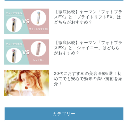
【徹底比較】ヤーマン「フォトプラ
スEX」と「ブライトリフトEX」は
どちらがおすすめ？
【徹底比較】ヤーマン「フォトプラ
スEX」と「シャイニー」はどちら
がおすすめ？
20代におすすめの美容医療5選！初
めてでも安心で効果の高い施術を紹
介！
カテゴリー