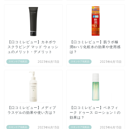
【口コミレビュー】カネボウ
【口コミレビュー】肌ラボ極
スクラビング マッド ウォッシ
潤αハリ化粧水の効果や使用感
ュのメリット・デメリット
は？
2023年6月13日
2023年6月13日
スキンケア化粧品
スキンケア化粧品
【口コミレビュー】メディプ
【口コミレビュー】ベネフィ
ラスゲルの効果や使い方は？
ーク ドゥース ローションⅠの
効果は？
2023年6月13日
2023年6月13日
スキンケア化粧品
スキンケア化粧品