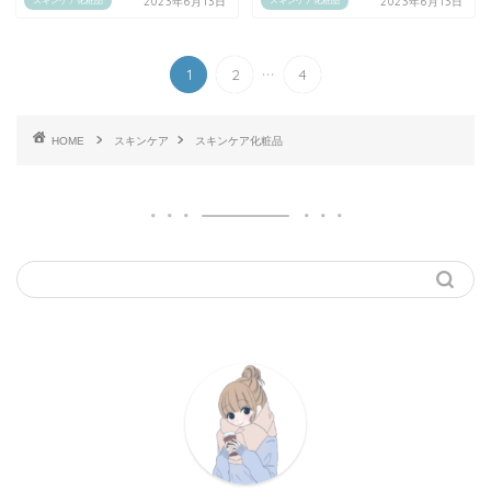
2023年6月13日
2023年6月13日
スキンケア化粧品
スキンケア化粧品
...
1
2
4
HOME
スキンケア
スキンケア化粧品