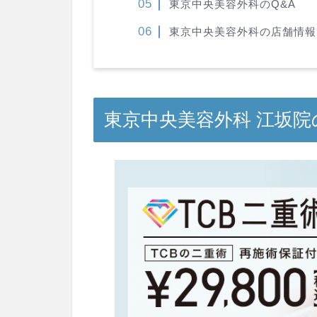
東京中央美容外科のQ&A
東京中央美容外科の店舗情報
東京中央美容外科 江坂院