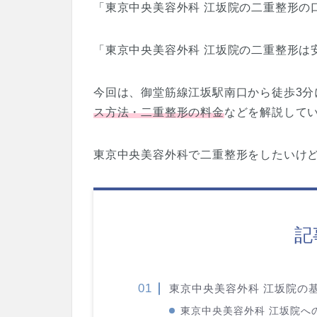
「東京中央美容外科 江坂院の二重整形の
「東京中央美容外科 江坂院の二重整形は
今回は、御堂筋線江坂駅南口から徒歩3分
ス方法・二重整形の料金
などを解説して
東京中央美容外科で二重整形をしたいけ
記
東京中央美容外科 江坂院の
東京中央美容外科 江坂院へ