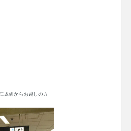
江坂駅からお越しの方