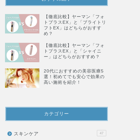
【徹底比較】ヤーマン「フォ
トプラスEX」と「ブライトリ
フトEX」はどちらがおすす
め？
【徹底比較】ヤーマン「フォ
トプラスEX」と「シャイニ
ー」はどちらがおすすめ？
20代におすすめの美容医療5
選！初めてでも安心で効果の
高い施術を紹介！
カテゴリー
スキンケア
47