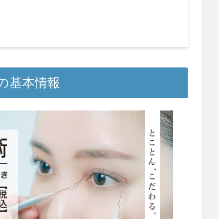
の基本情報