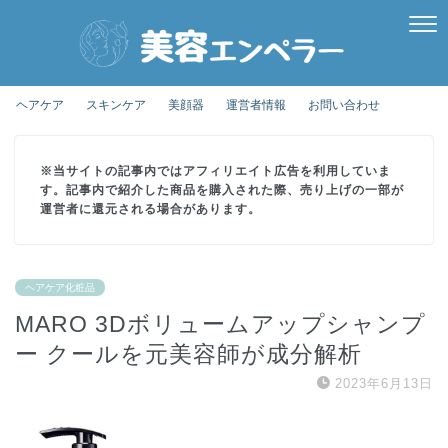
ヘアケア
スキンケア
美顔器
運営者情報
お問い合わせ
※当サイトの記事内ではアフィリエイト広告を利用していま
す。記事内で紹介した商品を購入された際、売り上げの一部が
運営者に還元される場合があります。
ヘアケア化粧品
MARO 3Dボリュームアップシャンプ
ー クールを元美容師が成分解析
2023年6月13日