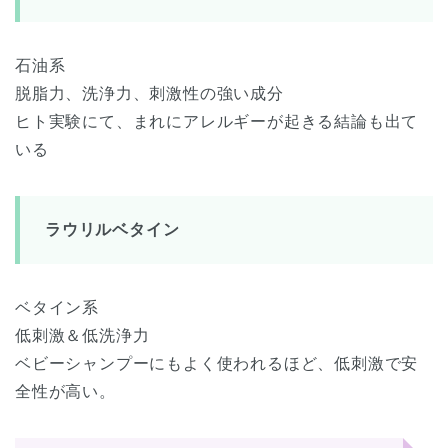
石油系
脱脂力、洗浄力、刺激性の強い成分
ヒト実験にて、まれにアレルギーが起きる結論も出て
いる
ラウリルベタイン
ベタイン系
低刺激＆低洗浄力
ベビーシャンプーにもよく使われるほど、低刺激で安
全性が高い。