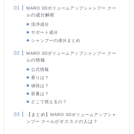
MARO 3Dボリュームアップシャンプー クー
の成分解析
ル
洗浄成分
サポート成分
シャンプーの成分まとめ
MARO 3Dボリュームアップシャンプー クー
の情報
ル
公式情報
香りは？
値段は？
容量は？
どこで買えるの？
【まとめ】
MARO 3Dボリュームアップシャ
がオススメの人は？
ンプー クール