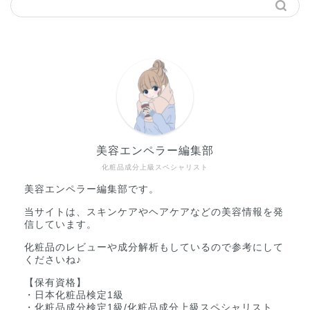
美容エンペラー編集部
化粧品成分上級スペシャリスト
美容エンペラー編集部です。
当サイトは、スキンケアやヘアケアなどの美容情報を発
信しています。
化粧品のレビューや成分解析もしているので参考にして
くださいね♪
【保有資格】
・日本化粧品検定1級
・化粧品成分検定1級/化粧品成分上級スペシャリスト