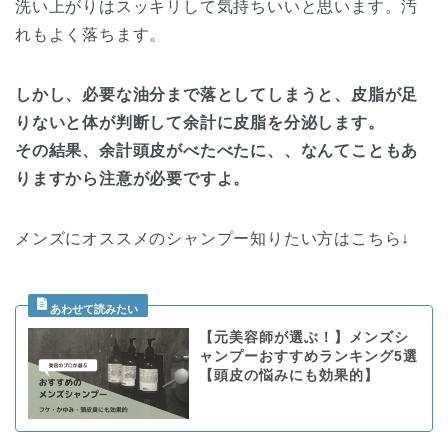
洗い上がりはスッキリして気持ちいいと思います。汚
れもよく落ちます。
しかし、必要な油分まで落としてしまうと、皮脂が足
りないと体が判断して余計に皮脂を分泌します。
その結果、余計頭皮がべたべたに、、なんてこともあ
りますから注意が必要ですよ。
メンズにオススメのシャンプー知りたい方はこちら↓
【元美容師が選ぶ！】メンズシ
ャンプーおすすめランキング5選
【頭皮の悩みにも効果的】