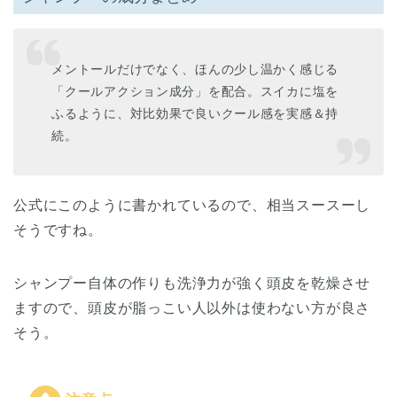
メントールだけでなく、ほんの少し温かく感じる
「クールアクション成分」を配合。スイカに塩を
ふるように、対比効果で良いクール感を実感＆持
続。
公式にこのように書かれているので、相当スースーし
そうですね。
シャンプー自体の作りも洗浄力が強く頭皮を乾燥させ
ますので、頭皮が脂っこい人以外は使わない方が良さ
そう。