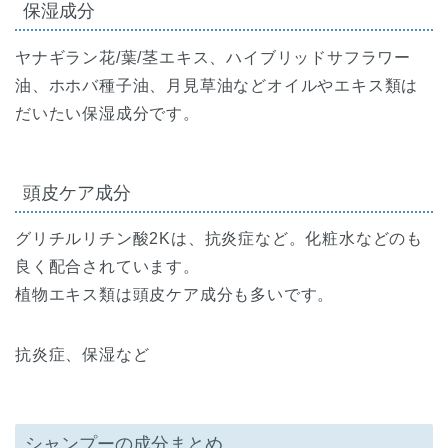
保湿成分
ヤナギラン花/葉/茎エキス、ハイブリッドサフラワー
油、ホホバ種子油、月見草油などオイルやエキス類は
だいたい保湿成分です。
頭皮ケア成分
グリチルリチン酸2Kは、抗炎症など。化粧水などのも
良く配合されています。
植物エキス類は頭皮ケア成分も多いです。
抗炎症、保湿など
シャンプーの成分まとめ