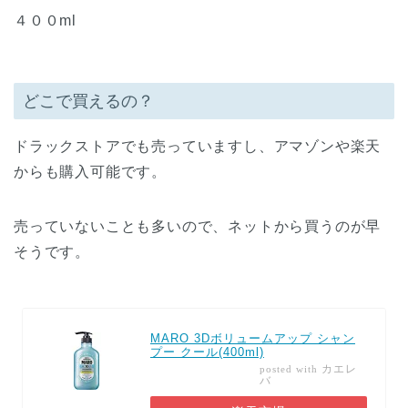
４００ml
どこで買えるの？
ドラックストアでも売っていますし、アマゾンや楽天
からも購入可能です。
売っていないことも多いので、ネットから買うのが早
そうです。
MARO 3Dボリュームアップ シャン
プー クール(400ml)
カエレ
posted with
バ