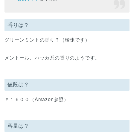
香りは？
グリーンミントの香り？（曖昧です）
メントール、ハッカ系の香りのようです。
値段は？
￥１６００（Amazon参照）
容量は？