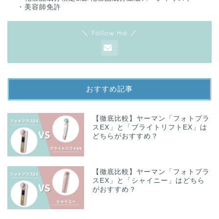
・美容師免許
＼ Follow me ／
おすすめ記事
【徹底比較】ヤーマン「フォトプラ
スEX」と「ブライトリフトEX」は
どちらがおすすめ？
【徹底比較】ヤーマン「フォトプラ
スEX」と「シャイニー」はどちら
がおすすめ？