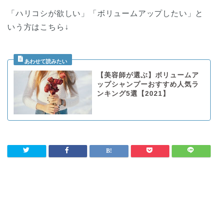
「ハリコシが欲しい」「ボリュームアップしたい」と
いう方はこちら↓
【美容師が選ぶ】ボリュームア
ップシャンプーおすすめ人気ラ
ンキング5選【2021】