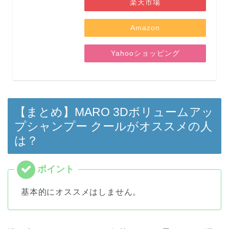
楽天市場
Amazon
Yahooショッピング
【まとめ】
MARO 3Dボリュームアッ
プシャンプー クール
がオススメの人
は？
基本的にオススメはしません。