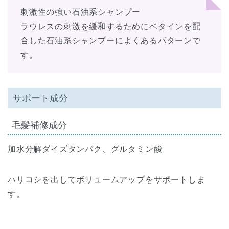
刺激性の強い石油系シャンプー
ラウレスの刺激を緩和するためにベタインを配
合した石油系シャンプーによくあるパターンで
す。
サポート成分
毛髪補修成分
加水分解ダイズタンパク、グルタミン酸
ハリコシを出してボリュームアップをサポートしま
す。