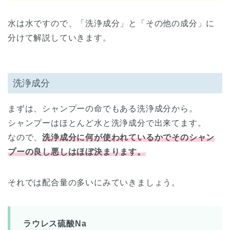
水は水ですので、「洗浄成分」と「その他の成分」に
分けて解説していきます。
洗浄成分
まずは、シャンプーの命でもある洗浄成分から。
シャンプーはほとんど水と洗浄成分で出来てます。
なので、
洗浄成分に何が使われているかでそのシャン
プーの良し悪しはほぼ決まります。
それでは配合量の多いにみていきましょう。
ラウレス硫酸Na