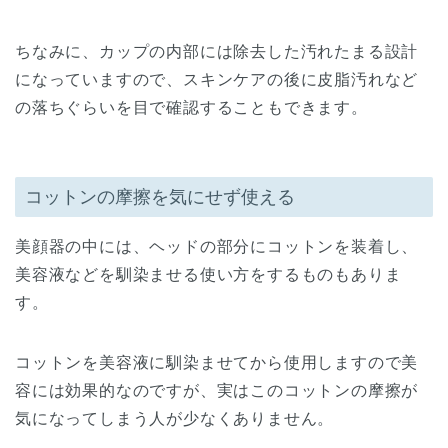
ちなみに、カップの内部には除去した汚れたまる設計
になっていますので、スキンケアの後に皮脂汚れなど
の落ちぐらいを目で確認することもできます。
コットンの摩擦を気にせず使える
美顔器の中には、ヘッドの部分にコットンを装着し、
美容液などを馴染ませる使い方をするものもありま
す。
コットンを美容液に馴染ませてから使用しますので美
容には効果的なのですが、実はこのコットンの摩擦が
気になってしまう人が少なくありません。