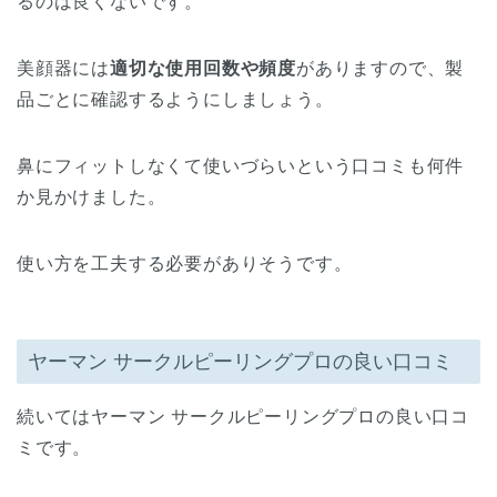
るのは良くないです。
美顔器には
適切な使用回数や頻度
がありますので、製
品ごとに確認するようにしましょう。
鼻にフィットしなくて使いづらいという口コミも何件
か見かけました。
使い方を工夫する必要がありそうです。
ヤーマン サークルピーリングプロの良い口コミ
続いてはヤーマン サークルピーリングプロの良い口コ
ミです。