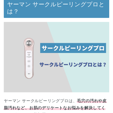
ヤーマン サークルピーリングプロと
は？
ヤーマン サークルピーリングプロは、
毛穴の汚れや皮
脂汚れなど、お肌のデリケートなお悩みを解決してく