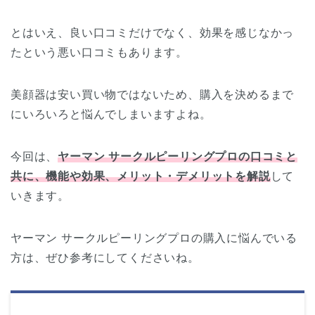
とはいえ、良い口コミだけでなく、効果を感じなかっ
たという悪い口コミもあります。
美顔器は安い買い物ではないため、購入を決めるまで
にいろいろと悩んでしまいますよね。
今回は、
ヤーマン サークルピーリングプロの口コミと
共に、機能や効果、メリット・デメリットを解説
して
いきます。
ヤーマン サークルピーリングプロの購入に悩んでいる
方は、ぜひ参考にしてくださいね。