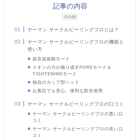
記事の内容
CLOSE
ヤーマン サークルピーリングプロとは？
ヤーマン サークルピーリングプロの機能と
使い方
超音波振動モード
イオンの力が織り成すPOREモード＆
TIGHTENINGモード
独自のカップ型ヘッド
お風呂でも安心、便利な防水使用
ヤーマン サークルピーリングプロの口コミ
ヤーマン サークルピーリングプロの悪い口
コミ
ヤーマン サークルピーリングプロの良い口
コミ