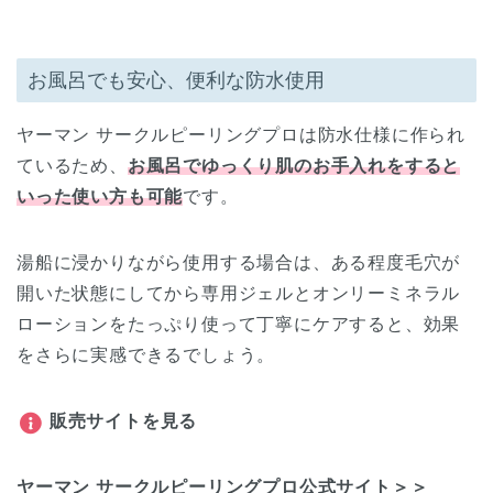
お風呂でも安心、便利な防水使用
ヤーマン サークルピーリングプロは防水仕様に作られ
ているため、
お風呂でゆっくり肌のお手入れをすると
いった使い方も可能
です。
湯船に浸かりながら使用する場合は、ある程度毛穴が
開いた状態にしてから専用ジェルとオンリーミネラル
ローションをたっぷり使って丁寧にケアすると、効果
をさらに実感できるでしょう。
販売サイトを見る
ヤーマン サークルピーリングプロ公式サイト＞＞