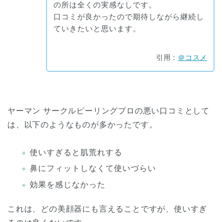
の所は全くの実感なしです。
口コミが良かったので期待しながら継続し
ていきたいと思います。
引用：
＠コスメ
ヤーマン サークルピーリングプロの悪い口コミとして
は、以下のようなものが多かったです。
使いすぎると肌荒れする
鼻にフィットしなくて使いづらい
効果を感じなかった
これは、どの美顔器にも言えることですが、使いすぎ