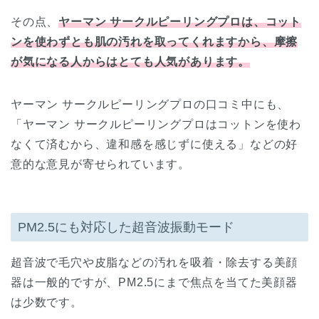
その点、
ヤーマン サークルピーリングプロは、コット
ンを使わずとも肌の汚れを取ってくれますから、摩擦
が気になる人からはとても人気があります。
ヤーマン サークルピーリングプロの口コミ中にも、
「ヤーマン サークルピーリングプロはコットンを使わ
なくて済むから、違和感を感じずに使える」などの好
意的な意見が寄せられています。
PM2.5にも対応した超音波振動モード
超音波で毛穴や皮脂などの汚れを吸着・除去する美顔
器は一般的ですが、PM2.5にまで焦点を当てた美顔器
は少数です。