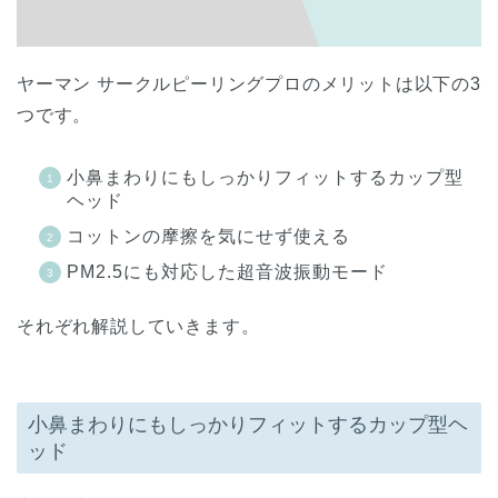
ヤーマン サークルピーリングプロのメリットは以下の3
つです。
小鼻まわりにもしっかりフィットするカップ型
ヘッド
コットンの摩擦を気にせず使える
PM2.5にも対応した超音波振動モード
それぞれ解説していきます。
小鼻まわりにもしっかりフィットするカップ型ヘ
ッド