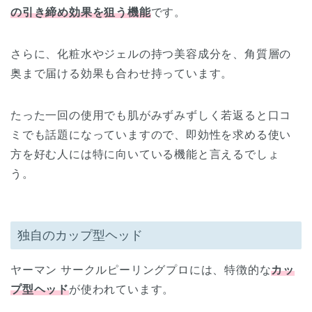
の引き締め効果を狙う機能
です。
さらに、化粧水やジェルの持つ美容成分を、角質層の
奥まで届ける効果も合わせ持っています。
たった一回の使用でも肌がみずみずしく若返ると口コ
ミでも話題になっていますので、即効性を求める使い
方を好む人には特に向いている機能と言えるでしょ
う。
独自のカップ型ヘッド
ヤーマン サークルピーリングプロには、特徴的な
カッ
プ型ヘッド
が使われています。