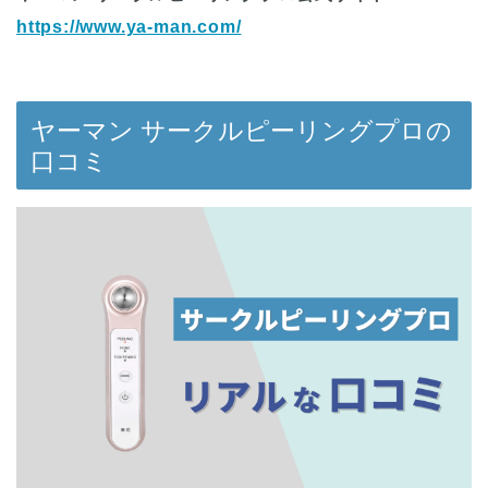
https://www.ya-man.com/
ヤーマン サークルピーリングプロの
口コミ