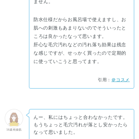
ません。
防水仕様だからお風呂場で使えますし、お
肌への刺激もあまりないのでそういったと
ころは良かったなって思います。
肝心な毛穴汚れなどの汚れ落ち効果は残念
な感じですが、せっかく買ったので定期的
に使っていこうと思ってます。
引用：
＠コスメ
んー、私にはちょっと合わなかったです。
もうちょっと毛穴汚れが落とし安かったら
56歳 乾燥肌
なって思いました。