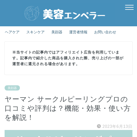
ヘアケア
スキンケア
美顔器
運営者情報
お問い合わせ
※当サイトの記事内ではアフィリエイト広告を利用していま
す。記事内で紹介した商品を購入された際、売り上げの一部が
運営者に還元される場合があります。
美顔器
ヤーマン サークルピーリングプロの
口コミや評判は？機能・効果・使い方
を解説！
2023年6月13日