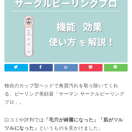
独自のカップ型ヘッドで角質汚れを取り除いてくれ
る、ピーリング美顔器「ヤーマン サークルピーリング
プロ」。
口コミや評判では
「毛穴が綺麗になった」「肌がツル
ツルになった」
というものを見かけました。