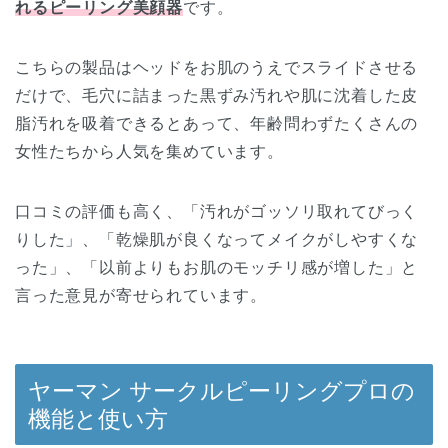
れるピーリング美顔器
です。
こちらの製品はヘッドをお肌のうえでスライドさせる
だけで、毛穴に詰まった黒ずみ汚れや肌に沈着した皮
脂汚れを吸着できるとあって、年齢問わずたくさんの
女性たちから人気を集めています。
口コミの評価も高く、「汚れがゴッソリ取れてびっく
りした」、「乾燥肌が良くなってメイクがしやすくな
った」、「以前よりもお肌のモッチリ感が増した」と
言った意見が寄せられています。
ヤーマン サークルピーリングプロの
機能と使い方