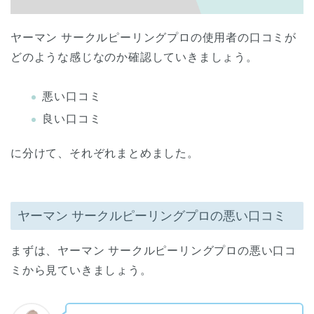
ヤーマン サークルピーリングプロの使用者の口コミが
どのような感じなのか確認していきましょう。
悪い口コミ
良い口コミ
に分けて、それぞれまとめました。
ヤーマン サークルピーリングプロの悪い口コミ
まずは、ヤーマン サークルピーリングプロの悪い口コ
ミから見ていきましょう。