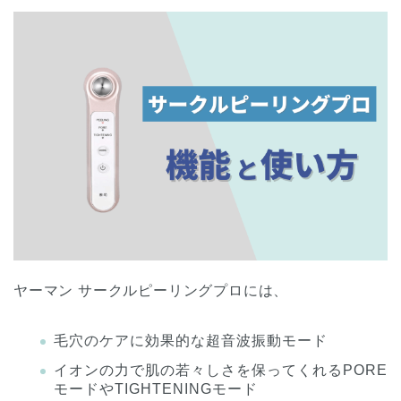
ヤーマン サークルピーリングプロには、
毛穴のケアに効果的な超音波振動モード
イオンの力で肌の若々しさを保ってくれるPORE
モードやTIGHTENINGモード