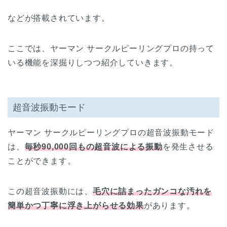
などが搭載されています。
ここでは、ヤーマン サークルピーリングプロの持って
いる機能を深掘りしつつ紹介していきます。
超音波振動モード
ヤーマン サークルピーリングプロの超音波振動モード
は、
毎秒90,000回もの超音波による振動
を発生させる
ことができます。
この超音波振動には、
毛穴に詰まったガンコな汚れを
簡単かつ丁寧に浮き上がらせる効果
があります。