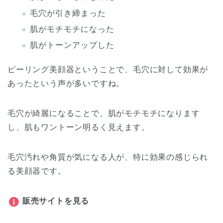
毛穴が引き締まった
肌がモチモチになった
肌がトーンアップした
ピーリング美顔器ということで、毛穴に対して効果が
あったという声が多いですね。
毛穴が綺麗になることで、肌がモチモチになります
し、肌もワントーン明るく見えます。
毛穴汚れや角質が気になる人が、特に効果の感じられ
る美顔器です。
販売サイトを見る