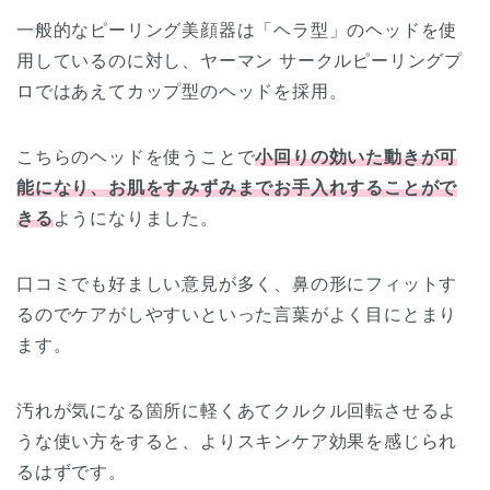
一般的なピーリング美顔器は「ヘラ型」のヘッドを使
用しているのに対し、ヤーマン サークルピーリングプ
ロではあえてカップ型のヘッドを採用。
こちらのヘッドを使うことで
小回りの効いた動きが可
能になり、お肌をすみずみまでお手入れすることがで
きる
ようになりました。
口コミでも好ましい意見が多く、鼻の形にフィットす
るのでケアがしやすいといった言葉がよく目にとまり
ます。
汚れが気になる箇所に軽くあてクルクル回転させるよ
うな使い方をすると、よりスキンケア効果を感じられ
るはずです。