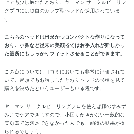
上でも少し触れたとおり、ヤーマン サークルピーリン
グプロには独自のカップ型ヘッドが採用されていま
す。
こちらのヘッドは円形かつコンパクトな作りになって
おり、小鼻など従来の美顔器ではお手入れが難しかっ
た箇所にもしっかりフィットさせることができます。
この点については口コミにおいても非常に評価されて
いて、冒頭でもお話ししたとおりヘッドの形状を見て
購入を決めたというユーザーもいる程です。
ヤーマン サークルピーリングプロを使えば顔のすみず
みまでケアできますので、小回りがきかない一般的な
美顔器では満足できなかった人でも、納得の効果が得
られるでしょう。