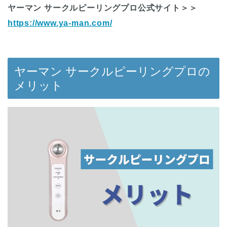
ヤーマン サークルピーリングプロ公式サイト＞＞
https://www.ya-man.com/
ヤーマン サークルピーリングプロの
メリット