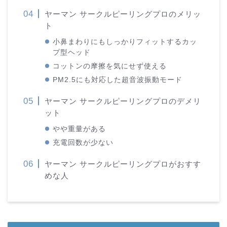
ヤーマン サークルピーリングプロのメリッ
ト
小鼻まわりにもしっかりフィットするカッ
プ型ヘッド
コットンの摩擦を気にせず使える
PM2.5にも対応した超音波振動モード
ヤーマン サークルピーリングプロのデメリ
ット
やや重量がある
充電回数が少ない
ヤーマン サークルピーリングプロがおすす
めな人