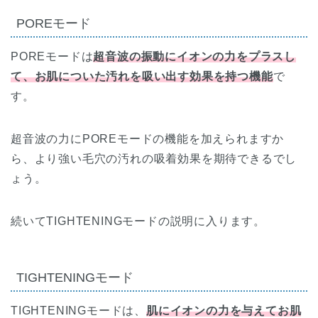
POREモード
POREモードは
超音波の振動にイオンの力をプラスし
て、お肌についた汚れを吸い出す効果を持つ機能
で
す。
超音波の力にPOREモードの機能を加えられますか
ら、より強い毛穴の汚れの吸着効果を期待できるでし
ょう。
続いてTIGHTENINGモードの説明に入ります。
TIGHTENINGモード
TIGHTENINGモードは、
肌にイオンの力を与えてお肌