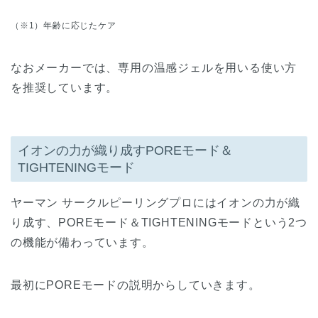
（※1）年齢に応じたケア
なおメーカーでは、専用の温感ジェルを用いる使い方
を推奨しています。
イオンの力が織り成すPOREモード＆
TIGHTENINGモード
ヤーマン サークルピーリングプロにはイオンの力が織
り成す、POREモード＆TIGHTENINGモードという2つ
の機能が備わっています。
最初にPOREモードの説明からしていきます。