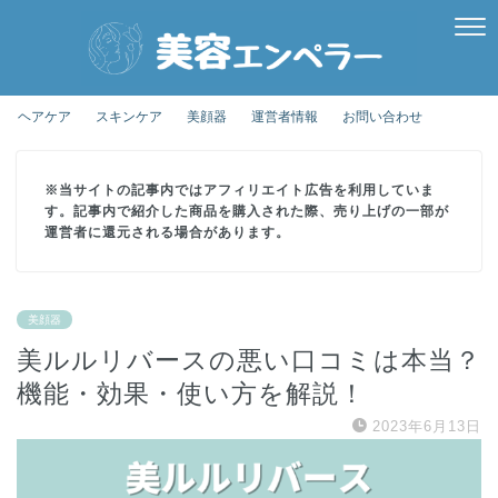
ヘアケア
スキンケア
美顔器
運営者情報
お問い合わせ
※当サイトの記事内ではアフィリエイト広告を利用していま
す。記事内で紹介した商品を購入された際、売り上げの一部が
運営者に還元される場合があります。
美顔器
美ルルリバースの悪い口コミは本当？
機能・効果・使い方を解説！
2023年6月13日