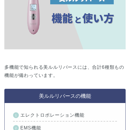
多機能で知られる美ルルリバースには、合計6種類もの
機能が備わっています。
美ルルリバースの機能
エレクトロポレーション機能
EMS機能