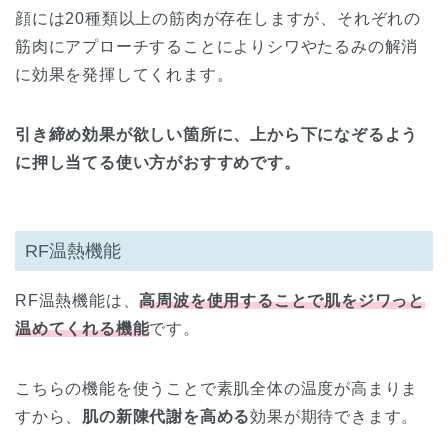
顔には20種類以上の筋肉が存在しますが、それぞれの
筋肉にアプローチすることによりシワやたるみの解消
に効果を発揮してくれます。
引き締め効果が欲しい箇所に、上から下になぞるよう
に押し当てる使い方がおすすめです。
RF温熱機能
RF温熱機能は、
高周波を使用することで肌をジワっと
温めてくれる機能
です。
こちらの機能を使うことで素肌全体の温度が高まりま
すから、
肌の新陳代謝を高める
効果が期待できます。