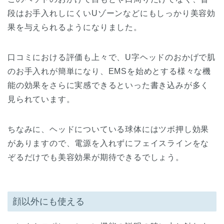
段はお手入れしにくいUゾーンなどにもしっかり美容効
果を与えられるようになりました。
口コミにおける評価も上々で、U字ヘッドのおかげで肌
のお手入れが簡単になり、EMSを始めとする様々な機
能の効果をさらに実感できるといった書き込みが多く
見られています。
ちなみに、ヘッドについている球体にはツボ押し効果
がありますので、電源を入れずにフェイスラインをな
ぞるだけでも美容効果が期待できるでしょう。
顔以外にも使える