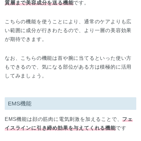
質層まで美容成分を送る機能
です。
こちらの機能を使うことにより、通常のケアよりも広
い範囲に成分が行きわたるので、より一層の美容効果
が期待できます。
なお、こちらの機能は首や腕に当てるといった使い方
もできるので、気になる部位がある方は積極的に活用
してみましょう。
EMS機能
EMS機能は顔の筋肉に電気刺激を加えることで、
フェ
イスラインに引き締め効果を与えてくれる機能
です