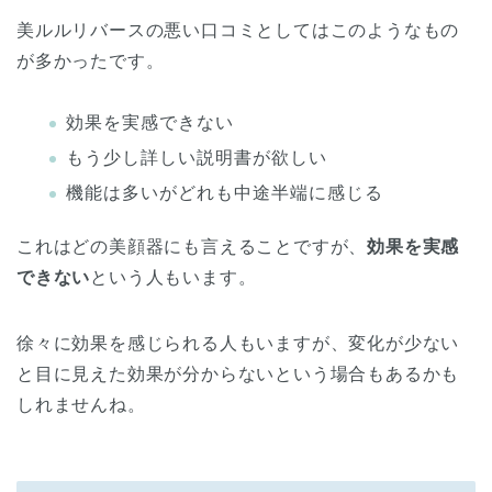
美ルルリバースの悪い口コミとしてはこのようなもの
が多かったです。
効果を実感できない
もう少し詳しい説明書が欲しい
機能は多いがどれも中途半端に感じる
これはどの美顔器にも言えることですが、
効果を実感
できない
という人もいます。
徐々に効果を感じられる人もいますが、変化が少ない
と目に見えた効果が分からないという場合もあるかも
しれませんね。