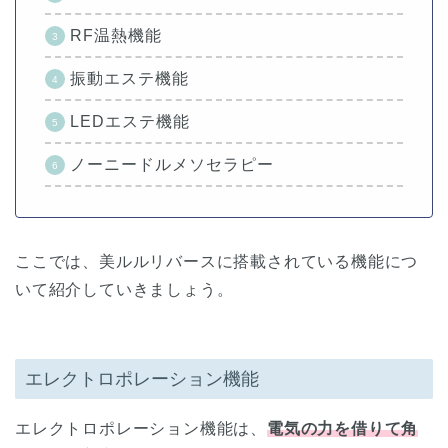
RF温熱機能
振動エステ機能
LEDエステ機能
ノーニードルメソセラピー
ここでは、美ルルリバースに搭載されている機能につ
いて紹介していきましょう。
エレクトロポレーション機能
エレクトロポレーション機能は、
電気の力を借りて角