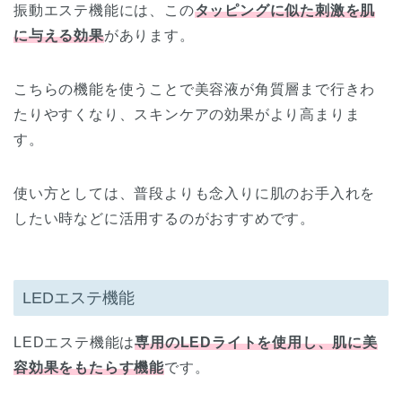
振動エステ機能には、この
タッピングに似た刺激を肌
に与える効果
があります。
こちらの機能を使うことで美容液が角質層まで行きわ
たりやすくなり、スキンケアの効果がより高まりま
す。
使い方としては、普段よりも念入りに肌のお手入れを
したい時などに活用するのがおすすめです。
LEDエステ機能
LEDエステ機能は
専用のLEDライトを使用し、肌に美
容効果をもたらす機能
です。