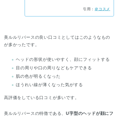
引用：
＠コスメ
美ルルリバースの良い口コミとしてはこのようなもの
が多かったです。
ヘッドの形状が使いやすく、顔にフィットする
目の周りや口の周りなどもケアできる
肌の色が明るくなった
ほうれい線が薄くなった気がする
高評価をしている口コミが多いです。
美ルルリバースの特徴である、
U字型のヘッドが顔にフ