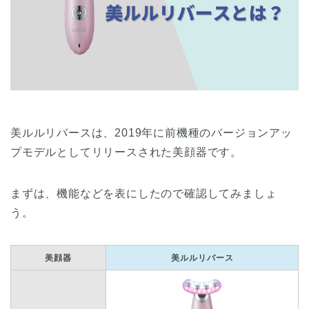
美ルルリバースは、2019年に前機種のバージョンアッ
プモデルとしてリリースされた美顔器です。
まずは、機能などを表にしたので確認してみましょ
う。
美顔器
美ルルリバース