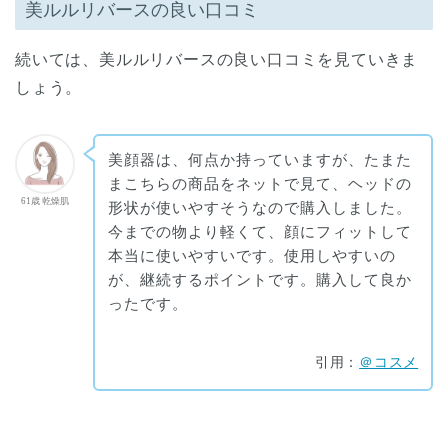
美ルルリバースの良い口コミ
続いては、美ルルリバースの良い口コミを見ていきま
しょう。
美顔器は、何点か持っていますが、たまた
まこちらの商品をネットで見て、ヘッドの
61歳 乾燥肌
形状が使いやすそうなので購入しました。
今までの物より軽くて、顔にフィットして
本当に使いやすいです。使用しやすいの
が、継続するポイントです。購入して良か
ったです。
引用：
＠コスメ