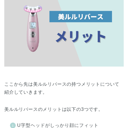
ここから先は美ルルリバースの持つメリットについて
紹介していきます。
美ルルリバースのメリットは以下の3つです。
U字型ヘッドがしっかり顔にフィット