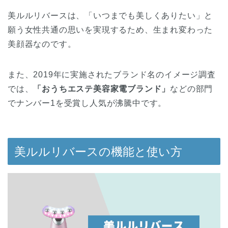
美ルルリバースは、「いつまでも美しくありたい」と
願う女性共通の思いを実現するため、生まれ変わった
美顔器なのです。
また、2019年に実施されたブランド名のイメージ調査
では、
「おうちエステ美容家電ブランド」
などの部門
でナンバー1を受賞し人気が沸騰中です。
美ルルリバースの機能と使い方