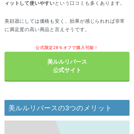
ィットして使いやすい
という口コミも多くあります。
美顔器にしては価格も安く、効果が感じられれば非常
に満足度の高い商品と言えそうです。
公式限定28％オフで購入可能！
美ルルリバース
公式サイト
美ルルリバースの3つのメリット