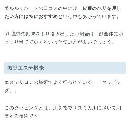
美ルルリバースの口コミの中には、
皮膚のハリを戻し
たい方には特におすすめ
という声もあがっています。
RF温熱の効果をより引き出したい場合は、顔全体にゆ
っくり当てていくといった使い方がよいでしょう。
振動エステ機能
エステサロンの施術でよく行われている、「タッピン
グ」。
このタッピングとは、肌を指でリズミカルに弾いて刺
激する技術です。