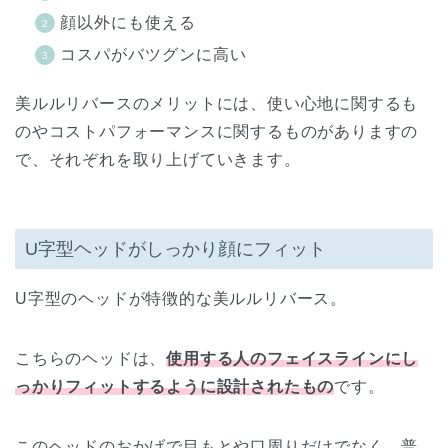
顔以外にも使える
コスパがバツグンに高い
美ルルリバースのメリットには、使い心地に関するも
のやコストパフォーマンスに関するものがありますの
で、それぞれを取り上げていきます。
U字型ヘッドがしっかり顔にフィット
U字型のヘッドが特徴的な美ルルリバース。
こちらのヘッドは、
使用する人のフェイスラインにし
っかりフィットするように設計されたもの
です。
このヘッドのおかげで目もとや口周りだけでなく、普