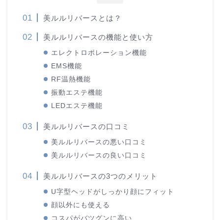
美ルルリバースとは？
美ルルリバースの機能と使い方
エレクトロポレーション機能
EMS機能
RF温熱機能
振動エステ機能
LEDエステ機能
美ルルリバースの口コミ
美ルルリバースの悪い口コミ
美ルルリバースの良い口コミ
美ルルリバースの3つのメリット
U字型ヘッドがしっかり顔にフィット
顔以外にも使える
コスパがバツグンに高い