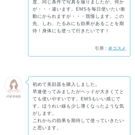
度、同じ条件で写真を撮りましたが、何か
が・・・違います。EMSを毎日使いたい衝
動にかられますが・・・我慢します。この
先、しわ、たるみにも効果があることを期
待！身体にも使って行きたいです！
引用：
＠コスメ
初めて美顔器を購入しました。
早速使ってみましたがヘッドが大きくてと
49歳 乾燥肌
ても使いやすいです。EMSもいい感じで
す。ほうれい線も少し薄くなったような気
がします。
これからの効果を期待して使っていきたい
と思います。