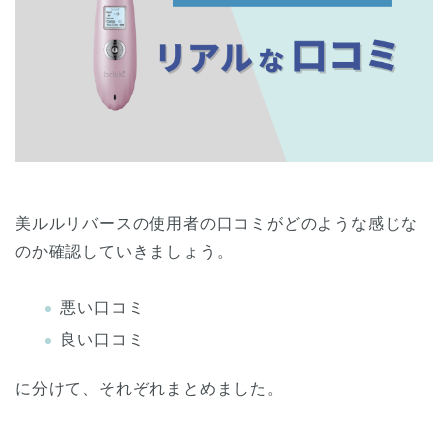
美ルルリバースの使用者の口コミがどのような感じな
のか確認していきましょう。
悪い口コミ
良い口コミ
に分けて、それぞれまとめました。