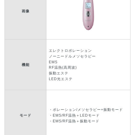
画像
エレクトロポレーション
ノーニードルメソセラピー
EMS
機能
RF温熱(高周波)
振動エステ
LED光エステ
・ポレーション/メソセラピー+振動モード
モード
・EMS/RF温熱＋LEDモード
・EMS/RF温熱＋振動モード