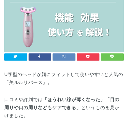
U字型のヘッドが顔にフィットして使いやすいと人気の
「美ルルリバース」。
口コミや評判では
「ほうれい線が薄くなった」「目の
周りや口の周りなどもケアできる」
というものを見か
けました。