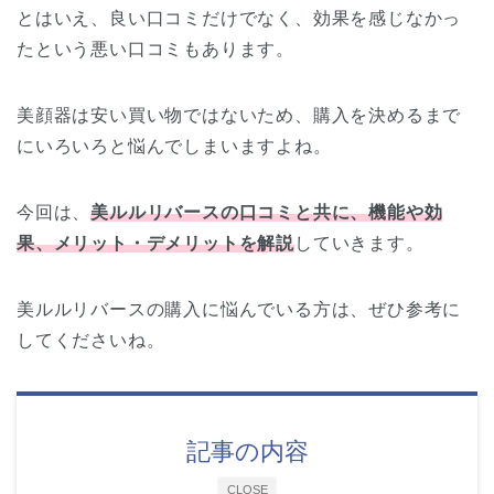
とはいえ、良い口コミだけでなく、効果を感じなかっ
たという悪い口コミもあります。
美顔器は安い買い物ではないため、購入を決めるまで
にいろいろと悩んでしまいますよね。
今回は、
美ルルリバース
の口コミと共に、機能や効
果、メリット・デメリットを解説
していきます。
美ルルリバースの購入に悩んでいる方は、ぜひ参考に
してくださいね。
記事の内容
CLOSE