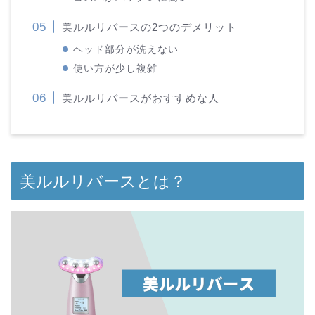
美ルルリバースの2つのデメリット
ヘッド部分が洗えない
使い方が少し複雑
美ルルリバースがおすすめな人
美ルルリバースとは？