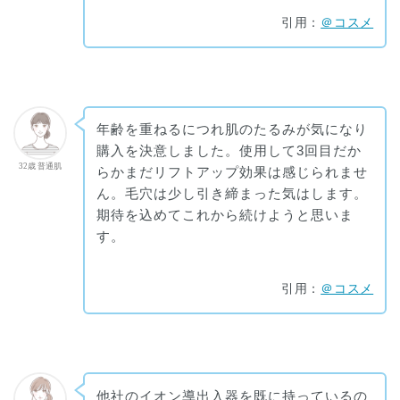
引用：
＠コスメ
年齢を重ねるにつれ肌のたるみが気になり
購入を決意しました。使用して3回目だか
32歳 普通肌
らかまだリフトアップ効果は感じられませ
ん。毛穴は少し引き締まった気はします。
期待を込めてこれから続けようと思いま
す。
引用：
＠コスメ
他社のイオン導出入器を既に持っているの