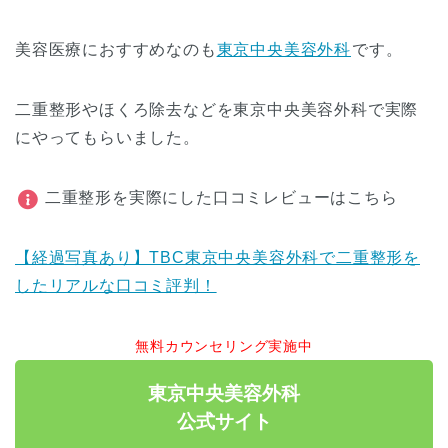
美容医療におすすめなのも
東京中央美容外科
です。
二重整形やほくろ除去などを東京中央美容外科で実際
にやってもらいました。
二重整形を実際にした口コミレビューはこちら
【経過写真あり】TBC東京中央美容外科で二重整形を
したリアルな口コミ評判！
無料カウンセリング実施中
東京中央美容外科
公式サイト