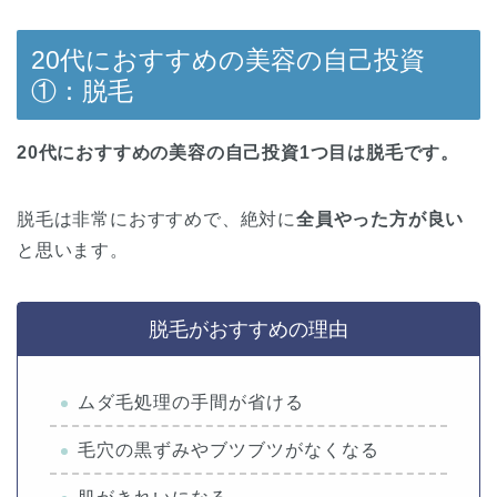
20代におすすめの美容の自己投資
①：脱毛
20代におすすめの美容の自己投資1つ目は脱毛です。
脱毛は非常におすすめで、絶対に
全員やった方が良い
と思います。
脱毛がおすすめの理由
ムダ毛処理の手間が省ける
毛穴の黒ずみやブツブツがなくなる