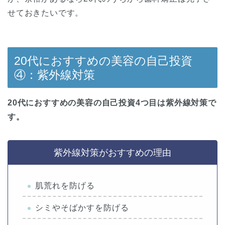
せておきたいです。
20代におすすめの美容の自己投資
④：紫外線対策
20代におすすめの美容の自己投資4つ目は紫外線対策で
す。
紫外線対策がおすすめの理由
肌荒れを防げる
シミやそばかすを防げる