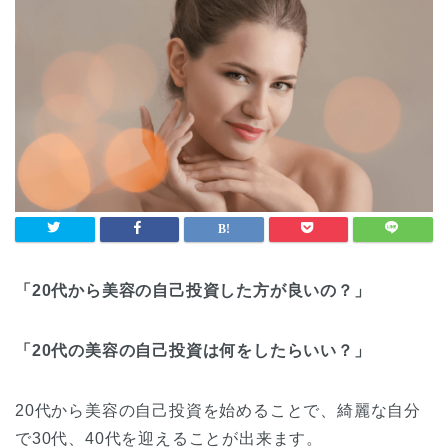
「20代から美容の自己投資した方が良いの？」
「20代の美容の自己投資は何をしたらいい？」
20代から美容の自己投資を始めることで、綺麗な自分
で30代、40代を迎えることが出来ます。