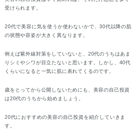
受けられます。
20代で美容に気を使うか使わないかで、30代以降の肌
の状態や容姿が大きく異なります。
例えば紫外線対策をしていないと、20代のうちはあま
りシミやシワが目立たないと思います。しかし、40代
くらいになると一気に肌に表れてくるのです。
歳をとってから公開しないためにも、美容の自己投資
は20代のうちから始めましょう。
20代におすすめの美容の自己投資を紹介していきま
す。