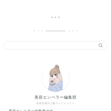
美容エンペラー編集部
化粧品成分上級スペシャリスト