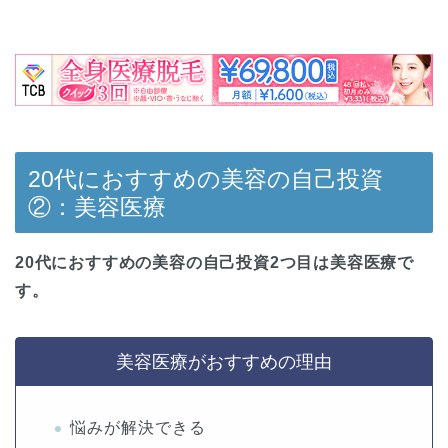
20代におすすめの美容の自己投資
②：美容医療
20代におすすめの美容の自己投資2つ目は美容医療で
す。
美容医療がおすすめの理由
悩みが解決できる