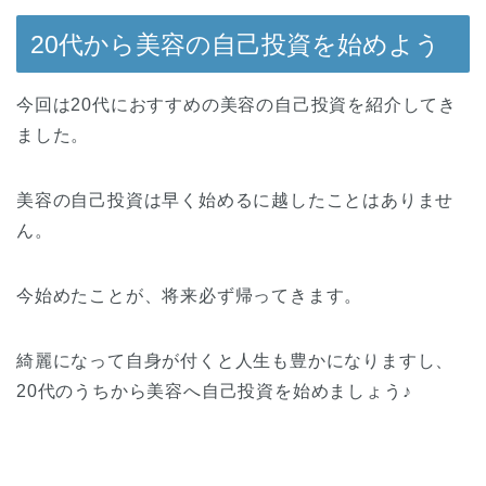
20代から美容の自己投資を始めよう
今回は20代におすすめの美容の自己投資を紹介してき
ました。
美容の自己投資は早く始めるに越したことはありませ
ん。
今始めたことが、将来必ず帰ってきます。
綺麗になって自身が付くと人生も豊かになりますし、
20代のうちから美容へ自己投資を始めましょう♪