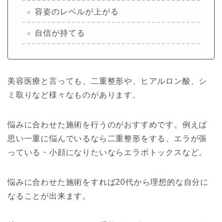
容姿のレベルが上がる
自信が持てる
美容医療と言っても、二重整形や、ヒアルロン酸、シ
ミ取りなど様々なものがあります。
悩みに合わせた施術を行うのがおすすめです。例えば
思い一重に悩んでいるなら二重整形をする、エラが張
っている・小顔になりたいならエラボトックスなど。
悩みに合わせた施術をすれば20代から理想的な自分に
なることが出来ます。