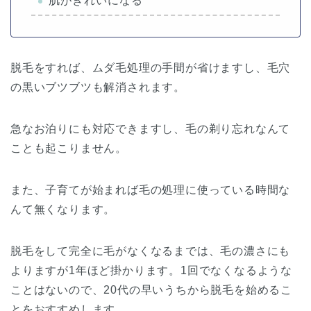
肌がきれいになる
脱毛をすれば、ムダ毛処理の手間が省けますし、毛穴
の黒いブツブツも解消されます。
急なお泊りにも対応できますし、毛の剃り忘れなんて
ことも起こりません。
また、子育てが始まれば毛の処理に使っている時間な
んて無くなります。
脱毛をして完全に毛がなくなるまでは、毛の濃さにも
よりますが1年ほど掛かります。1回でなくなるような
ことはないので、20代の早いうちから脱毛を始めるこ
とをおすすめします。