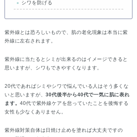
シワを防げる
紫外線とは恐ろしいもので、肌の老化現象は本当に紫
外線に左右されます。
紫外線に当たるとシミが出来るのはイメージできると
思いますが、シワもできやすくなります。
20代であればシミやシワで悩んでいる人はそう多くな
いと思いますが、
30代後半から40代で一気に肌に表れ
ます。
40代で紫外線ケアを怠っていたことを後悔する
女性も少なくありません。
紫外線対策自体は日焼け止めを塗れば大丈夫ですの