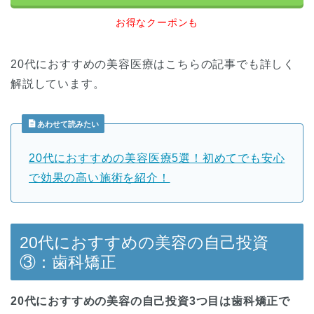
お得なクーポンも
20代におすすめの美容医療はこちらの記事でも詳しく
解説しています。
あわせて読みたい
20代におすすめの美容医療5選！初めてでも安心
で効果の高い施術を紹介！
20代におすすめの美容の自己投資
③：歯科矯正
20代におすすめの美容の自己投資3つ目は歯科矯正で