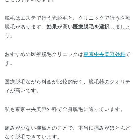
脱毛はエステで行う光脱毛と、クリニックで行う医療
脱毛があります。
効果が高い医療脱毛を選択
しましょ
う。
おすすめの医療脱毛クリニックは
東京中央美容外科
で
す。
医療脱毛ながら料金が比較的安く、脱毛器のクオリテ
ィが高いです。
私も東京中央美容外科で全身脱毛に通っています。
痛みが少ない機械とのことで、本当に痛みがほとんど
なく脱毛できています。