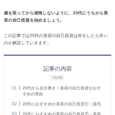
歳を取ってから後悔しないように、20代にうちから美
容の自己投資を始めましょう。
この記事では20代の美容の自己投資は何をしたら良い
のか解説していきます。
記事の内容
CLOSE
20代から自分磨き！美容の自己投資がおす
すめの理由
20代におすすめの美容の自己投資①：脱毛
20代におすすめの美容の自己投資②：美容