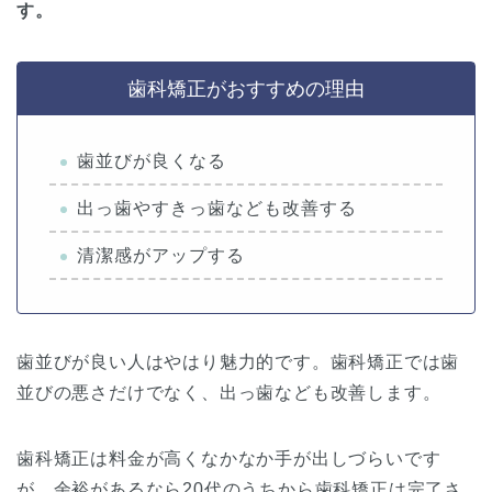
す。
歯科矯正がおすすめの理由
歯並びが良くなる
出っ歯やすきっ歯なども改善する
清潔感がアップする
歯並びが良い人はやはり魅力的です。歯科矯正では歯
並びの悪さだけでなく、出っ歯なども改善します。
歯科矯正は料金が高くなかなか手が出しづらいです
が、余裕があるなら20代のうちから歯科矯正は完了さ