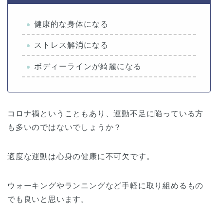
健康的な身体になる
ストレス解消になる
ボディーラインが綺麗になる
コロナ禍ということもあり、運動不足に陥っている方
も多いのではないでしょうか？
適度な運動は心身の健康に不可欠です。
ウォーキングやランニングなど手軽に取り組めるもの
でも良いと思います。