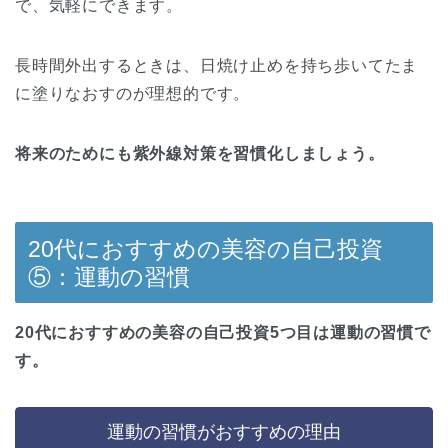
で、気軽にできます。
長時間外出するときは、日焼け止めを持ち歩いてたま
に塗りなおすのが理想的です。
将来のためにも紫外線対策を習慣化しましょう。
20代におすすめの美容の自己投資
⑤：運動の習慣
20代におすすめの美容の自己投資5つ目は運動の習慣で
す。
運動の習慣がおすすめの理由