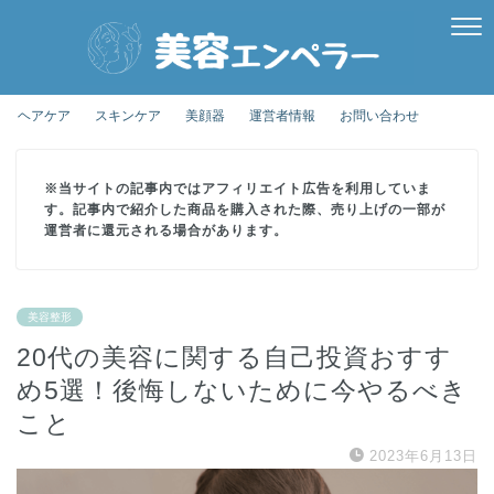
ヘアケア
スキンケア
美顔器
運営者情報
お問い合わせ
※当サイトの記事内ではアフィリエイト広告を利用していま
す。記事内で紹介した商品を購入された際、売り上げの一部が
運営者に還元される場合があります。
美容整形
20代の美容に関する自己投資おすす
め5選！後悔しないために今やるべき
こと
2023年6月13日