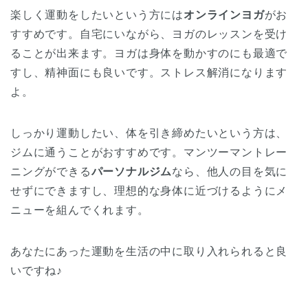
楽しく運動をしたいという方には
オンラインヨガ
がお
すすめです。自宅にいながら、ヨガのレッスンを受け
ることが出来ます。ヨガは身体を動かすのにも最適で
すし、精神面にも良いです。ストレス解消になります
よ。
しっかり運動したい、体を引き締めたいという方は、
ジムに通うことがおすすめです。マンツーマントレー
ニングができる
パーソナルジム
なら、他人の目を気に
せずにできますし、理想的な身体に近づけるようにメ
ニューを組んでくれます。
あなたにあった運動を生活の中に取り入れられると良
いですね♪