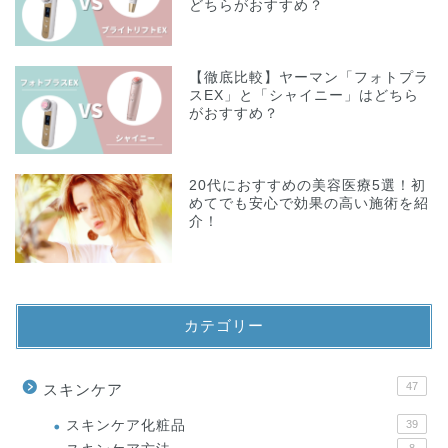
どちらがおすすめ？
【徹底比較】ヤーマン「フォトプラ
スEX」と「シャイニー」はどちら
がおすすめ？
20代におすすめの美容医療5選！初
めてでも安心で効果の高い施術を紹
介！
カテゴリー
47
スキンケア
スキンケア化粧品
39
8