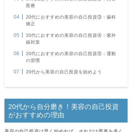
医療
20代におすすめの美容の自己投資③：歯科
矯正
20代におすすめの美容の自己投資④：紫外
線対策
20代におすすめの美容の自己投資⑤：運動
の習慣
20代から美容の自己投資を始めよう
20代から自分磨き！美容の自己投資
がおすすめの理由
美容の自己投資は早く始めれば、それだけ恩恵を多く