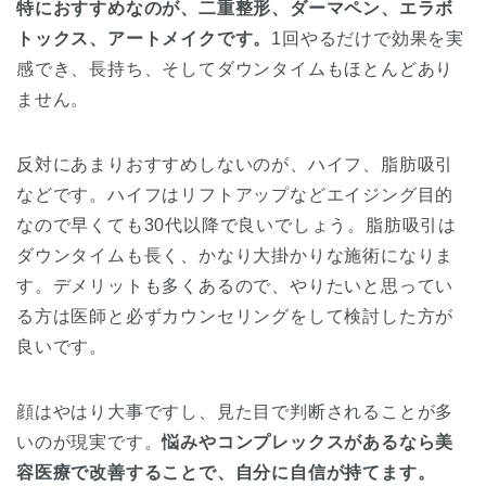
特におすすめなのが、二重整形、ダーマペン、エラボ
トックス、アートメイクです。
1回やるだけで効果を実
感でき、長持ち、そしてダウンタイムもほとんどあり
ません。
反対にあまりおすすめしないのが、ハイフ、脂肪吸引
などです。ハイフはリフトアップなどエイジング目的
なので早くても30代以降で良いでしょう。脂肪吸引は
ダウンタイムも長く、かなり大掛かりな施術になりま
す。デメリットも多くあるので、やりたいと思ってい
る方は医師と必ずカウンセリングをして検討した方が
良いです。
顔はやはり大事ですし、見た目で判断されることが多
いのが現実です。
悩みやコンプレックスがあるなら美
容医療で改善することで、自分に自信が持てます。