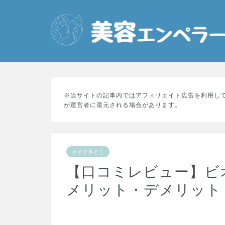
※当サイトの記事内ではアフィリエイト広告を利用し
が運営者に還元される場合があります。
メイク落とし
【口コミレビュー】ビ
メリット・デメリット