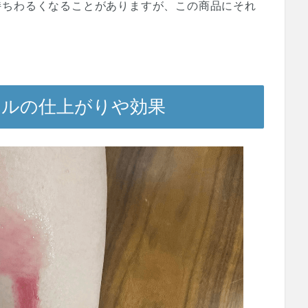
持ちわるくなることがありますが、この商品にそれ
イルの仕上がりや効果