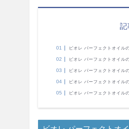
記
ビオレ パーフェクトオイル
ビオレ パーフェクトオイル
ビオレ パーフェクトオイル
ビオレ パーフェクトオイル
ビオレ パーフェクトオイル
ビオレ パーフェクトオ