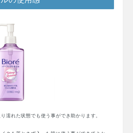
入り濡れた状態でも使う事ができ助かります。