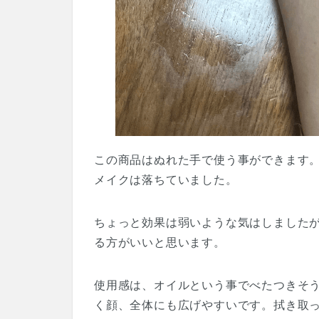
この商品はぬれた手で使う事ができます
メイクは落ちていました。
ちょっと効果は弱いような気はしました
る方がいいと思います。
使用感は、オイルという事でべたつきそ
く顔、全体にも広げやすいです。拭き取