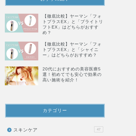
【徹底比較】ヤーマン「フォ
トプラスEX」と「ブライトリ
フトEX」はどちらがおすす
め？
【徹底比較】ヤーマン「フォ
トプラスEX」と「シャイニ
ー」はどちらがおすすめ？
20代におすすめの美容医療5
選！初めてでも安心で効果の
高い施術を紹介！
カテゴリー
スキンケア
47