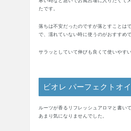
寒い時など急いでお風呂場に入りたくて
たです。
落ちは不安だったのですが落とすことは
で、濡れていない時に使うのがおすすめ
サラッとしていて伸びも良くて使いやす
ビオレ パーフェクトオ
ルーツが香るリフレッシュアロマと書い
あまり気になりませんでした。