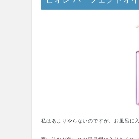
私はあまりやらないのですが、お風呂に