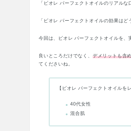
「ビオレ パーフェクトオイルのリアルな
「ビオレ パーフェクトオイルの効果はど
今回は、ビオレ パーフェクトオイルを、
良いところだけでなく、
デメリットも含
てくださいね。
【ビオレ パーフェクトオイルを
40代女性
混合肌