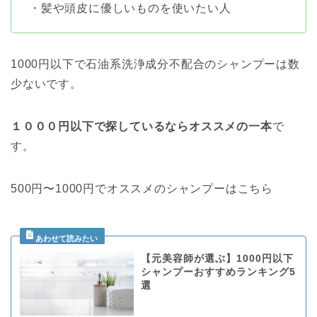
・髪や頭皮に優しいものを使いたい人
1000円以下で石油系洗浄成分不配合のシャンプーは数
少ないです。
１０００円以下で探しているならオススメの一本
で
す。
500円〜1000円でオススメのシャンプーはこちら
【元美容師が選ぶ】1000円以下
シャンプーおすすめランキング5
選