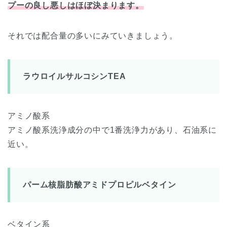
プーの良し悪しはほぼ決まります。
それでは配合量の多いにみていきましょう。
ラウロイルサルコシンTEA
アミノ酸系
アミノ酸系洗浄成分の中で1番洗浄力があり、石油系に
近い。
パーム核脂肪酸アミドプロピルベタイン
ベタイン系