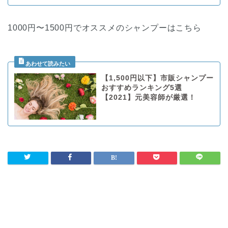
1000円〜1500円でオススメのシャンプーはこちら
【1,500円以下】市販シャンプー
おすすめランキング5選
【2021】元美容師が厳選！