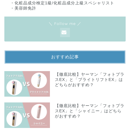
・化粧品成分検定1級/化粧品成分上級スペシャリスト
・美容師免許
＼ Follow me ／
おすすめ記事
【徹底比較】ヤーマン「フォトプラ
スEX」と「ブライトリフトEX」は
どちらがおすすめ？
【徹底比較】ヤーマン「フォトプラ
スEX」と「シャイニー」はどちら
がおすすめ？