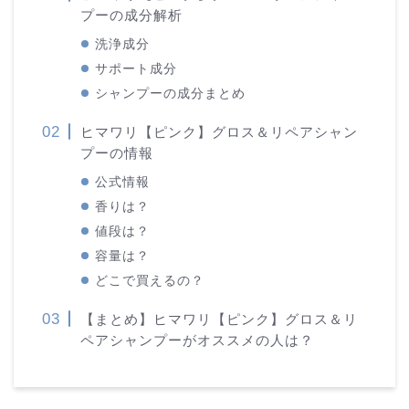
プーの成分解析
洗浄成分
サポート成分
シャンプーの成分まとめ
ヒマワリ【ピンク】グロス＆リペアシャン
プーの情報
公式情報
香りは？
値段は？
容量は？
どこで買えるの？
【まとめ】ヒマワリ【ピンク】グロス＆リ
ペアシャンプーがオススメの人は？