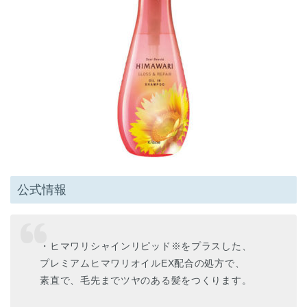
公式情報
・ヒマワリシャインリピッド
※
をプラスした、
プレミアムヒマワリオイルEX配合の処方で、
素直で、毛先までツヤのある髪をつくります。