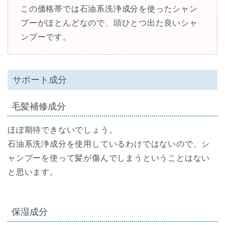
この価格帯では石油系洗浄成分を使ったシャン
プーがほとんどなので、頭ひとつ出た良いシャ
ンプーです。
サポート成分
毛髪補修成分
ほぼ期待できないでしょう。
石油系洗浄成分を使用しているわけではないので、シ
ャンプーを使って髪が傷んでしまうということはない
と思います。
保湿成分