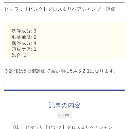
ヒマワリ【ピンク】グロス＆リペアシャンプー評価
洗浄成分:３
毛髪補修:２
保湿成分:４
頭皮ケア:２
総合:３
※評価は5段階評価で高い順に5.4.3.2.1になります。
記事の内容
CLOSE
ヒマワリ【ピンク】グロス＆リペアシャン