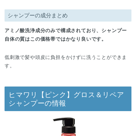
シャンプーの成分まとめ
アミノ酸洗浄成分のみで構成されており、シャンプー
自体の質はこの価格帯ではかなり良いです。
低刺激で髪や頭皮に負担をかけずに洗うことができま
す。
ヒマワリ【ピンク】グロス＆リペア
シャンプーの情報