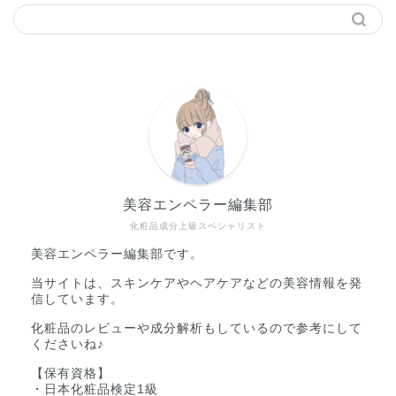
美容エンペラー編集部
化粧品成分上級スペシャリスト
美容エンペラー編集部です。
当サイトは、スキンケアやヘアケアなどの美容情報を発
信しています。
化粧品のレビューや成分解析もしているので参考にして
くださいね♪
【保有資格】
・日本化粧品検定1級