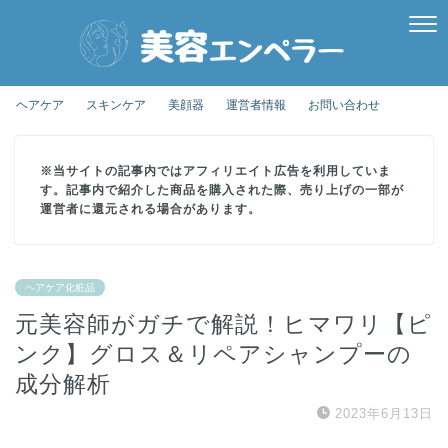
ヘアケア
スキンケア
美顔器
運営者情報
お問い合わせ
※当サイトの記事内ではアフィリエイト広告を利用していま
す。記事内で紹介した商品を購入された際、売り上げの一部が
運営者に還元される場合があります。
ヘアケア化粧品
元美容師がガチで解説！ヒマワリ【ピ
ンク】グロス＆リペアシャンプーの
成分解析
2023年6月13日