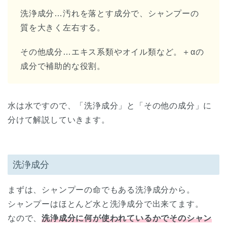
洗浄成分…汚れを落とす成分で、シャンプーの
質を大きく左右する。
その他成分…エキス系類やオイル類など。＋αの
成分で補助的な役割。
水は水ですので、「洗浄成分」と「その他の成分」に
分けて解説していきます。
洗浄成分
まずは、シャンプーの命でもある洗浄成分から。
シャンプーはほとんど水と洗浄成分で出来てます。
なので、
洗浄成分に何が使われているかでそのシャン