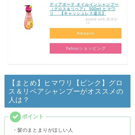
ディアボーテ オイルインシャンプー
（グロス＆リペア） 500ml ヒマワ
リ 【キャッシュレス還元】
カエレ
posted with
バ
Amazon
Yahooショッピング
【まとめ】ヒマワリ【ピンク】グロ
ス＆リペアシャンプーがオススメの
人は？
・髪のまとまりがほしい人