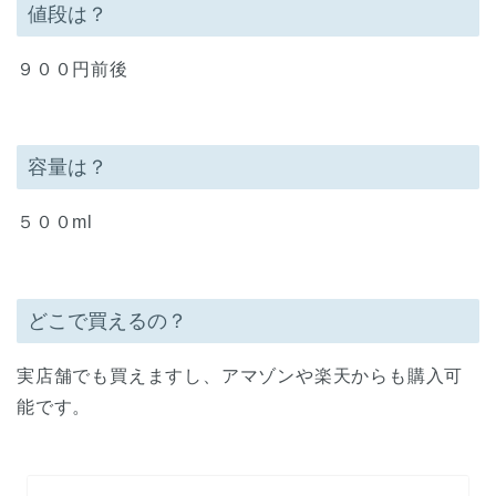
値段は？
９００円前後
容量は？
５００ml
どこで買えるの？
実店舗でも買えますし、アマゾンや楽天からも購入可
能です。