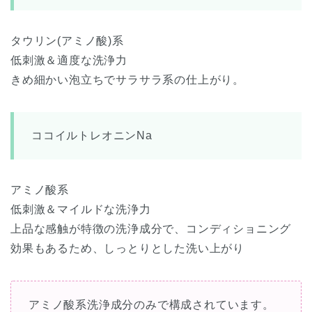
タウリン(アミノ酸)系
低刺激＆適度な洗浄力
きめ細かい泡立ちでサラサラ系の仕上がり。
ココイルトレオニンNa
アミノ酸系
低刺激＆マイルドな洗浄力
上品な感触が特徴の洗浄成分で、コンディショニング
効果もあるため、しっとりとした洗い上がり
アミノ酸系洗浄成分のみで構成されています。