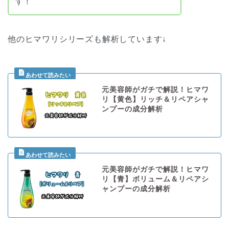
す！
他のヒマワリシリーズも解析しています↓
元美容師がガチで解説！ヒマワ
リ【黄色】リッチ＆リペアシャ
ンプーの成分解析
元美容師がガチで解説！ヒマワ
リ【青】ボリューム＆リペアシ
ャンプーの成分解析