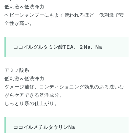
低刺激＆低洗浄力
ベビーシャンプーにもよく使われるほど、低刺激で安
全性が高い。
ココイルグルタミン酸TEA、２Na、Na
アミノ酸系
低刺激＆低洗浄力
ダメージ補修、コンディショニング効果のある洗いな
がらケアできる洗浄成分。
しっとり系の仕上がり。
ココイルメチルタウリンNa