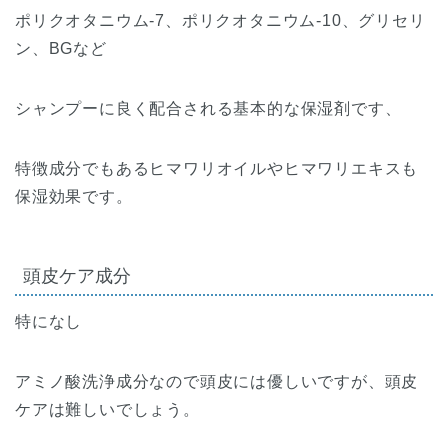
ポリクオタニウム-7、ポリクオタニウム-10、グリセリ
ン、BGなど
シャンプーに良く配合される基本的な保湿剤です、
特徴成分でもあるヒマワリオイルやヒマワリエキスも
保湿効果です。
頭皮ケア成分
特になし
アミノ酸洗浄成分なので頭皮には優しいですが、頭皮
ケアは難しいでしょう。